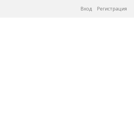
Вход
Регистрация