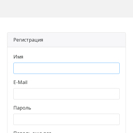
Регистрация
Имя
E-Mail
Пароль