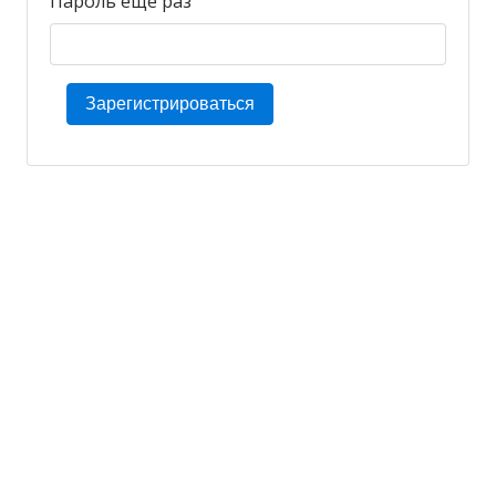
Пароль еще раз
Зарегистрироваться